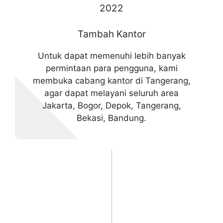
2022
Tambah Kantor
Untuk dapat memenuhi lebih banyak
permintaan para pengguna, kami
membuka cabang kantor di Tangerang,
agar dapat melayani seluruh area
Jakarta, Bogor, Depok, Tangerang,
Bekasi, Bandung.