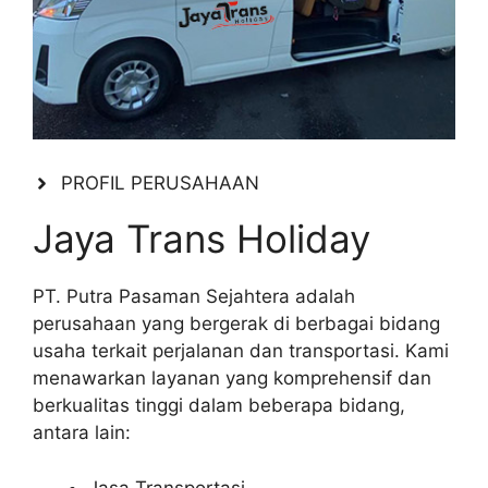
PROFIL PERUSAHAAN
Jaya Trans Holiday
PT. Putra Pasaman Sejahtera adalah
perusahaan yang bergerak di berbagai bidang
usaha terkait perjalanan dan transportasi. Kami
menawarkan layanan yang komprehensif dan
berkualitas tinggi dalam beberapa bidang,
antara lain:
Jasa Transportasi