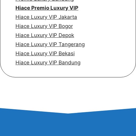
Hiace Premio Luxury VIP
Hiace Luxury VIP Jakarta
Hiace Luxury VIP Bogor
Hiace Luxury VIP Depok
Hiace Luxury VIP Tangerang
Hiace Luxury VIP Bekasi
Hiace Luxury VIP Bandung