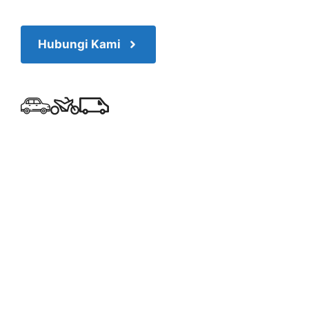
Hubungi Kami