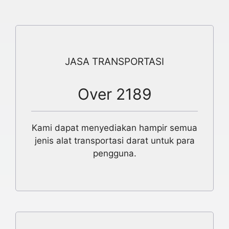
JASA TRANSPORTASI
Over 2189
Kami dapat menyediakan hampir semua
jenis alat transportasi darat untuk para
pengguna.