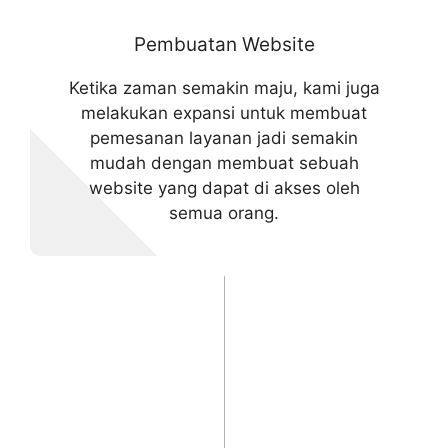
Pembuatan Website
Ketika zaman semakin maju, kami juga
melakukan expansi untuk membuat
pemesanan layanan jadi semakin
mudah dengan membuat sebuah
website yang dapat di akses oleh
semua orang.