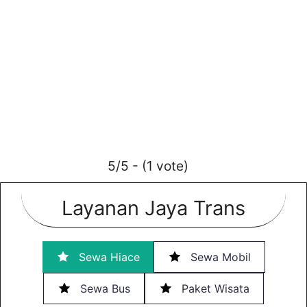
5/5 - (1 vote)
Layanan Jaya Trans
Sewa Hiace
Sewa Mobil
Sewa Bus
Paket Wisata