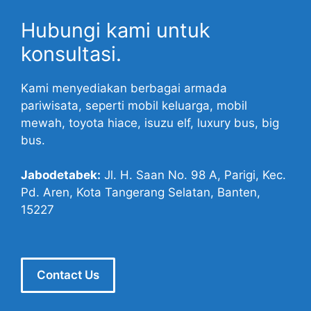
Hubungi kami untuk
konsultasi.
Kami menyediakan berbagai armada
pariwisata, seperti mobil keluarga, mobil
mewah, toyota hiace, isuzu elf, luxury bus, big
bus.
Jabodetabek:
Jl. H. Saan No. 98 A, Parigi, Kec.
Pd. Aren, Kota Tangerang Selatan, Banten,
15227
Contact Us