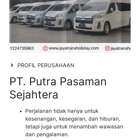
PROFIL PERUSAHAAN
PT. Putra Pasaman
Sejahtera
Perjalanan tidak hanya untuk
kesenangan, kesegaran, dan hiburan,
tetapi juga untuk menambah wawasan
dan pengalaman.