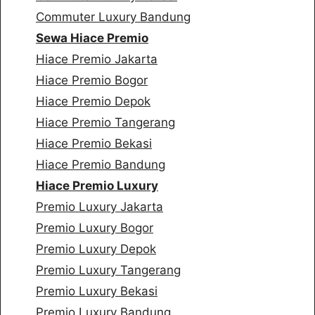
Commuter Luxury Bandung
Sewa Hiace Premio
Hiace Premio Jakarta
Hiace Premio Bogor
Hiace Premio Depok
Hiace Premio Tangerang
Hiace Premio Bekasi
Hiace Premio Bandung
Hiace Premio Luxury
Premio Luxury Jakarta
Premio Luxury Bogor
Premio Luxury Depok
Premio Luxury Tangerang
Premio Luxury Bekasi
Premio Luxury Bandung