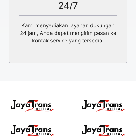
24/7
Kami menyediakan layanan dukungan
24 jam, Anda dapat mengirim pesan ke
kontak service yang tersedia.