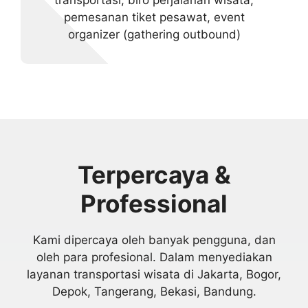
pemesanan tiket pesawat, event
organizer (gathering outbound)
Terpercaya &
Professional
Kami dipercaya oleh banyak pengguna, dan
oleh para profesional. Dalam menyediakan
layanan transportasi wisata di Jakarta, Bogor,
Depok, Tangerang, Bekasi, Bandung.