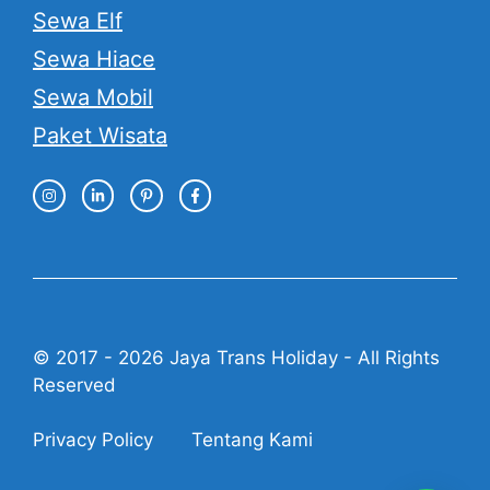
Sewa Elf
Sewa Hiace
Sewa Mobil
Paket Wisata
© 2017 - 2026 Jaya Trans Holiday - All Rights
Reserved
Privacy Policy
Tentang Kami