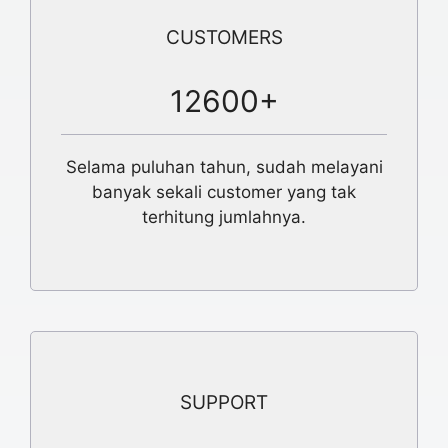
CUSTOMERS
12600+
Selama puluhan tahun, sudah melayani
banyak sekali customer yang tak
terhitung jumlahnya.
SUPPORT