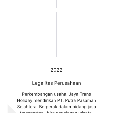
2022
Legalitas Perusahaan
Perkembangan usaha, Jaya Trans
Holiday mendirikan PT. Putra Pasaman
Sejahtera. Bergerak dalam bidang jasa
transportasi, biro perjalanan wisata,