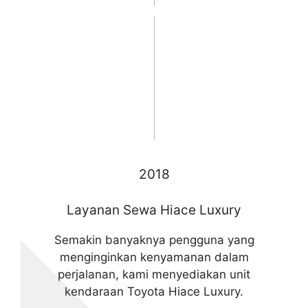
2018
Layanan Sewa Hiace Luxury
Semakin banyaknya pengguna yang
menginginkan kenyamanan dalam
perjalanan, kami menyediakan unit
kendaraan Toyota Hiace Luxury.