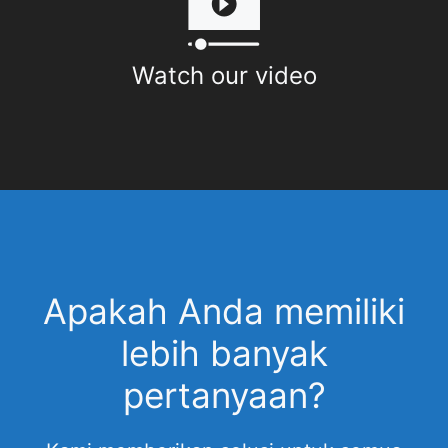
Watch our video
Apakah Anda memiliki
lebih banyak
pertanyaan?