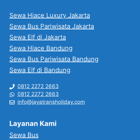
Sewa Hiace Luxury Jakarta
Sewa Bus Pariwisata Jakarta
Sewa Elf di Jakarta
Sewa Hiace Bandung
Sewa Bus Pariwisata Bandung
Sewa Elf di Bandung
0812 2272 2663
0812 2272 2663
info@jayatransholiday.com
Layanan Kami
Sewa Bus