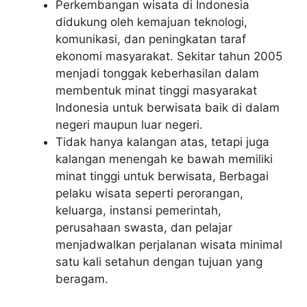
Perkembangan wisata di Indonesia
didukung oleh kemajuan teknologi,
komunikasi, dan peningkatan taraf
ekonomi masyarakat. Sekitar tahun 2005
menjadi tonggak keberhasilan dalam
membentuk minat tinggi masyarakat
Indonesia untuk berwisata baik di dalam
negeri maupun luar negeri.
Tidak hanya kalangan atas, tetapi juga
kalangan menengah ke bawah memiliki
minat tinggi untuk berwisata, Berbagai
pelaku wisata seperti perorangan,
keluarga, instansi pemerintah,
perusahaan swasta, dan pelajar
menjadwalkan perjalanan wisata minimal
satu kali setahun dengan tujuan yang
beragam.