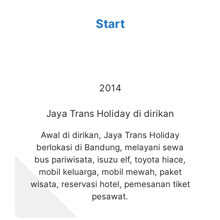
Start
2014
Jaya Trans Holiday di dirikan
Awal di dirikan, Jaya Trans Holiday
berlokasi di Bandung, melayani sewa
bus pariwisata, isuzu elf, toyota hiace,
mobil keluarga, mobil mewah, paket
wisata, reservasi hotel, pemesanan tiket
pesawat.