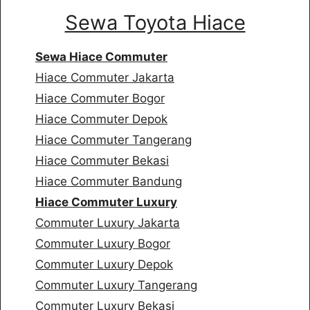
Sewa Toyota Hiace
Sewa Hiace Commuter
Hiace Commuter Jakarta
Hiace Commuter Bogor
Hiace Commuter Depok
Hiace Commuter Tangerang
Hiace Commuter Bekasi
Hiace Commuter Bandung
Hiace Commuter Luxury
Commuter Luxury Jakarta
Commuter Luxury Bogor
Commuter Luxury Depok
Commuter Luxury Tangerang
Commuter Luxury Bekasi