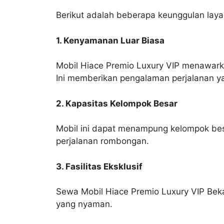
Berikut adalah beberapa keunggulan lay
1. Kenyamanan Luar Biasa
Mobil Hiace Premio Luxury VIP menawarka
Ini memberikan pengalaman perjalanan y
2. Kapasitas Kelompok Besar
Mobil ini dapat menampung kelompok besar
perjalanan rombongan.
3. Fasilitas Eksklusif
Sewa Mobil Hiace Premio Luxury VIP Bekas
yang nyaman.