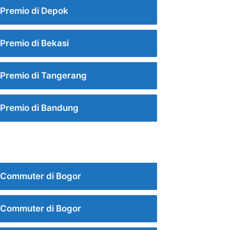
Premio di Depok
Premio di Bekasi
Premio di Tangerang
Premio di Bandung
 Commuter di Bogor
 Commuter di Bogor