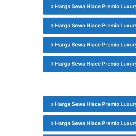
Harga Sewa Hiace Premio Luxury
Harga Sewa Hiace Premio Luxury
Harga Sewa Hiace Premio Luxury
Harga Sewa Hiace Premio Luxur
Harga Sewa Hiace Premio Luxur
Harga Sewa Hiace Premio Luxur