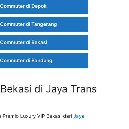
 Commuter di Depok
 Commuter di Tangerang
Commuter di Bekasi
 Commuter di Bandung
Bekasi di Jaya Trans
e Premio Luxury VIP Bekasi dari
Jaya