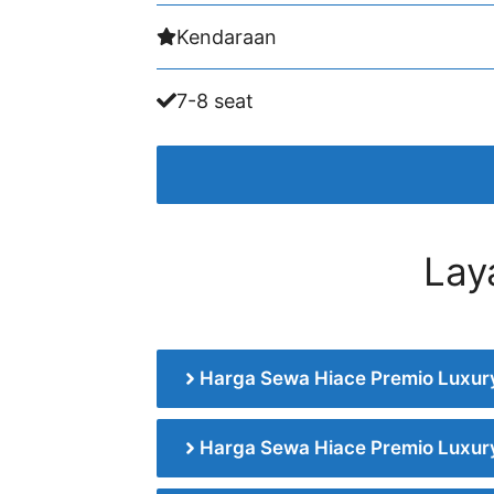
Kendaraan
7-8 seat
Lay
Harga Sewa Hiace Premio Luxury
Harga Sewa Hiace Premio Luxury