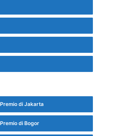
Premio di Jakarta
Premio di Bogor