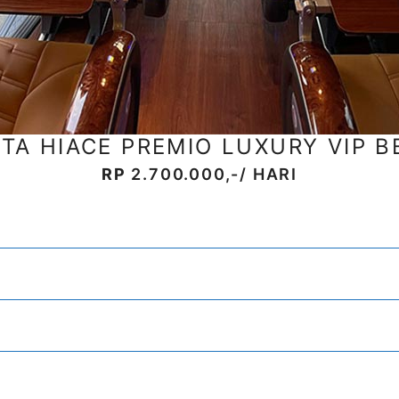
TA HIACE PREMIO LUXURY VIP B
RP
2.700.000,-/ HARI