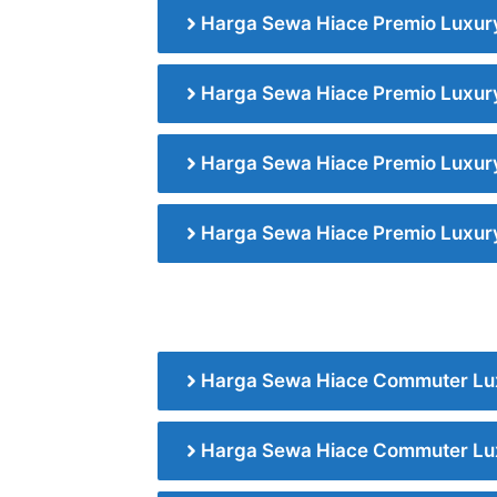
Harga Sewa Hiace Premio Luxur
Harga Sewa Hiace Premio Luxur
Harga Sewa Hiace Premio Luxur
Harga Sewa Hiace Premio Luxu
Harga Sewa Hiace Commuter Lu
Harga Sewa Hiace Commuter Lu