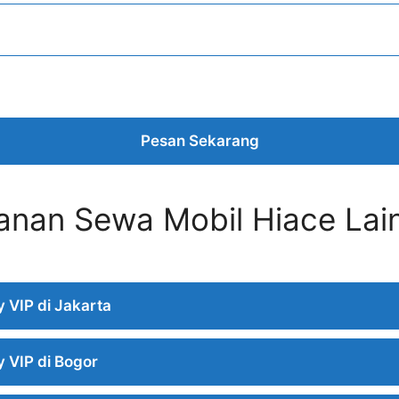
Pesan Sekarang
anan Sewa Mobil Hiace Lai
 VIP di Jakarta
 VIP di Bogor