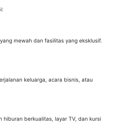
i:
yang mewah dan fasilitas yang eksklusif.
jalanan keluarga, acara bisnis, atau
hiburan berkualitas, layar TV, dan kursi