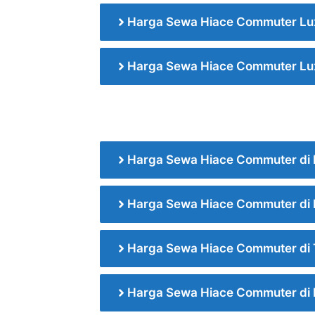
Harga Sewa Hiace Commuter Lu
Harga Sewa Hiace Commuter Lu
Harga Sewa Hiace Commuter di 
Harga Sewa Hiace Commuter di
Harga Sewa Hiace Commuter di
Harga Sewa Hiace Commuter di 