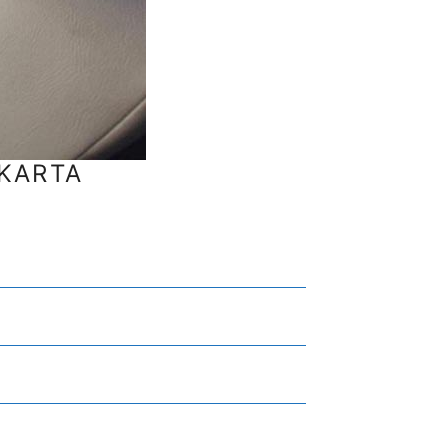
KARTA