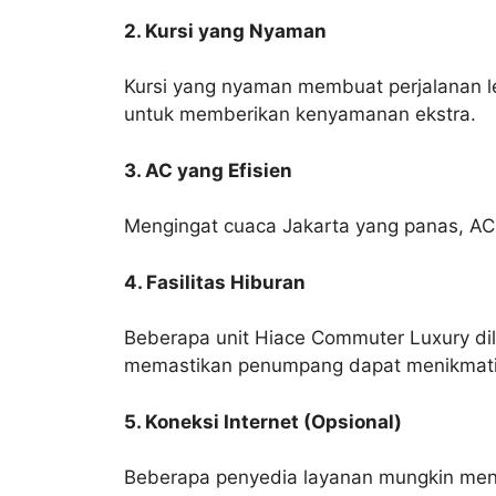
2. Kursi yang Nyaman
Kursi yang nyaman membuat perjalanan l
untuk memberikan kenyamanan ekstra.
3. AC yang Efisien
Mengingat cuaca Jakarta yang panas, AC 
4. Fasilitas Hiburan
Beberapa unit Hiace Commuter Luxury dile
memastikan penumpang dapat menikmati 
5. Koneksi Internet (Opsional)
Beberapa penyedia layanan mungkin men