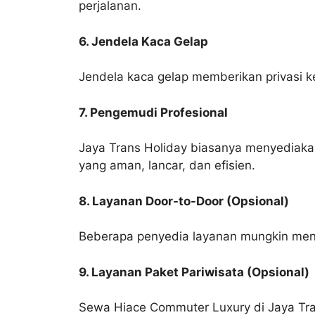
perjalanan.
6. Jendela Kaca Gelap
Jendela kaca gelap memberikan privasi k
7. Pengemudi Profesional
Jaya Trans Holiday biasanya menyediaka
yang aman, lancar, dan efisien.
8. Layanan Door-to-Door (Opsional)
Beberapa penyedia layanan mungkin mena
9. Layanan Paket Pariwisata (Opsional)
Sewa Hiace Commuter Luxury di Jaya Tra