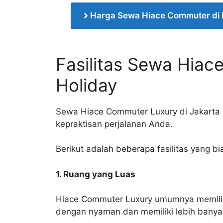
Harga Sewa Hiace Commuter di
Fasilitas Sewa Hiac
Holiday
Sewa Hiace Commuter Luxury di Jakarta 
kepraktisan perjalanan Anda.
Berikut adalah beberapa fasilitas yang 
1. Ruang yang Luas
Hiace Commuter Luxury umumnya memilik
dengan nyaman dan memiliki lebih banya