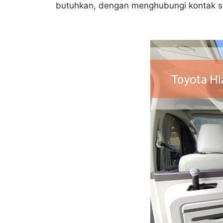
butuhkan, dengan menghubungi kontak se