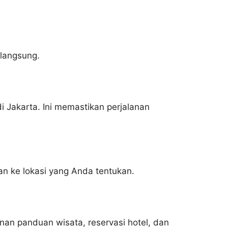
 langsung.
Jakarta. Ini memastikan perjalanan
 ke lokasi yang Anda tentukan.
an panduan wisata, reservasi hotel, dan