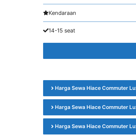
Kendaraan
14-15 seat
Harga Sewa Hiace Commuter Lu
Harga Sewa Hiace Commuter Lu
Harga Sewa Hiace Commuter Lu