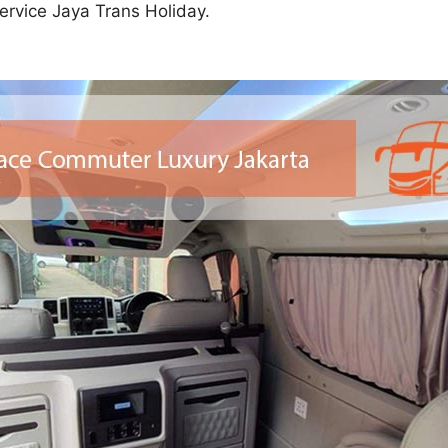
rvice Jaya Trans Holiday.