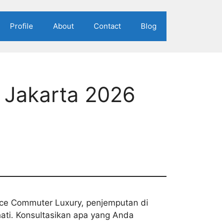
Profile
About
Contact
Blog
 Jakarta 2026
ce Commuter Luxury, penjemputan di
 hati. Konsultasikan apa yang Anda