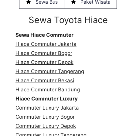
Sewa Bus
Paket Wisata
Sewa Toyota Hiace
Sewa Hiace Commuter
Hiace Commuter Jakarta
Hiace Commuter Bogor
Hiace Commuter Depok
Hiace Commuter Tangerang
Hiace Commuter Bekasi
Hiace Commuter Bandung
Hiace Commuter Luxury
Commuter Luxury Jakarta
Commuter Luxury Bogor
Commuter Luxury Depok
Commuter Luxury Tangerang