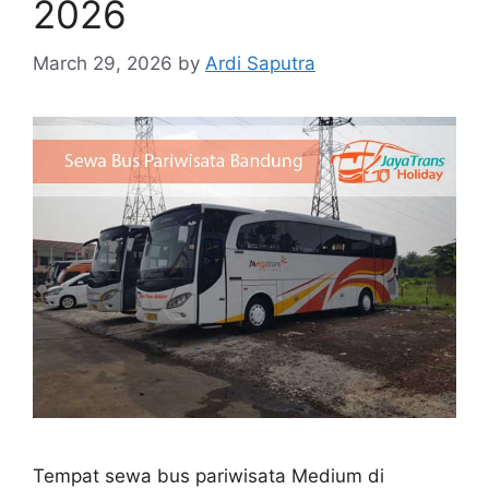
2026
March 29, 2026
by
Ardi Saputra
Tempat sewa bus pariwisata Medium di