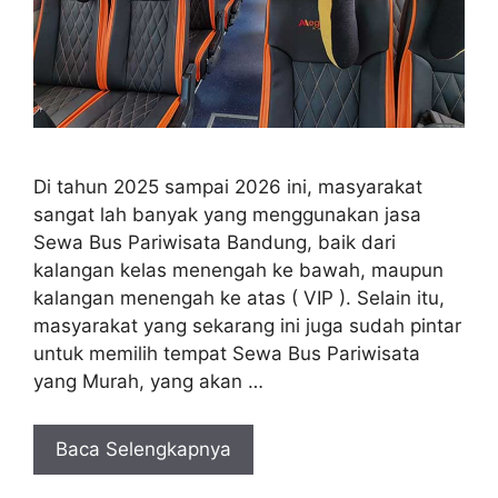
Di tahun 2025 sampai 2026 ini, masyarakat
sangat lah banyak yang menggunakan jasa
Sewa Bus Pariwisata Bandung, baik dari
kalangan kelas menengah ke bawah, maupun
kalangan menengah ke atas ( VIP ). Selain itu,
masyarakat yang sekarang ini juga sudah pintar
untuk memilih tempat Sewa Bus Pariwisata
yang Murah, yang akan …
Baca Selengkapnya