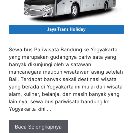
Sewa bus Pariwisata Bandung ke Yogyakarta
yang merupakan gudangnya pariwisata yang
banyak dikunjungi oleh wisatawan
mancanegara maupun wisatawan asing setelah
Bali. Terdapat banyak sekali destinasi wisata
yang berada di Yogyakarta ini mulai dari wisata
alam, kuliner, belanja, dan masih banyak yang
lain nya, sewa bus pariwisata bandung ke
Yogyakarta kini …
Baca Selengkapnya