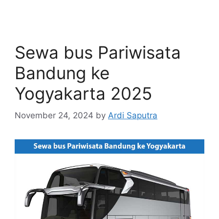
Sewa bus Pariwisata
Bandung ke
Yogyakarta 2025
November 24, 2024
by
Ardi Saputra