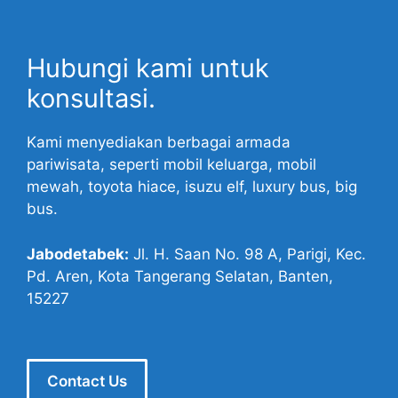
Hubungi kami untuk
konsultasi.
Kami menyediakan berbagai armada
pariwisata, seperti mobil keluarga, mobil
mewah, toyota hiace, isuzu elf, luxury bus, big
bus.
Jabodetabek:
Jl. H. Saan No. 98 A, Parigi, Kec.
Pd. Aren, Kota Tangerang Selatan, Banten,
15227
Contact Us