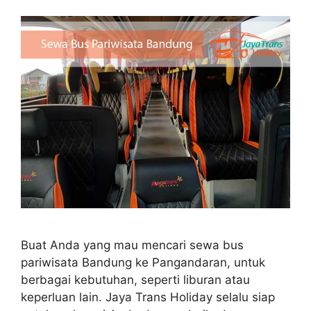
Buat Anda yang mau mencari sewa bus
pariwisata Bandung ke Pangandaran, untuk
berbagai kebutuhan, seperti liburan atau
keperluan lain. Jaya Trans Holiday selalu siap