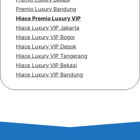
Premio Luxury Bandung
Hiace Premio Luxury VIP
Hiace Luxury VIP Jakarta
Hiace Luxury VIP Bogor
Hiace Luxury VIP Depok
Hiace Luxury VIP Tangerang
Hiace Luxury VIP Bekasi
Hiace Luxury VIP Bandung