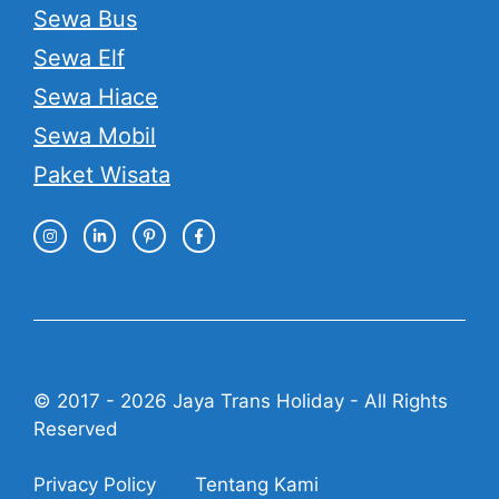
Sewa Bus
Sewa Elf
Sewa Hiace
Sewa Mobil
Paket Wisata
© 2017 - 2026 Jaya Trans Holiday - All Rights
Reserved
Privacy Policy
Tentang Kami