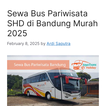
Sewa Bus Pariwisata
SHD di Bandung Murah
2025
February 8, 2025
by
Ardi Saputra