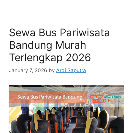
Sewa Bus Pariwisata
Bandung Murah
Terlengkap 2026
January 7, 2026
by
Ardi Saputra