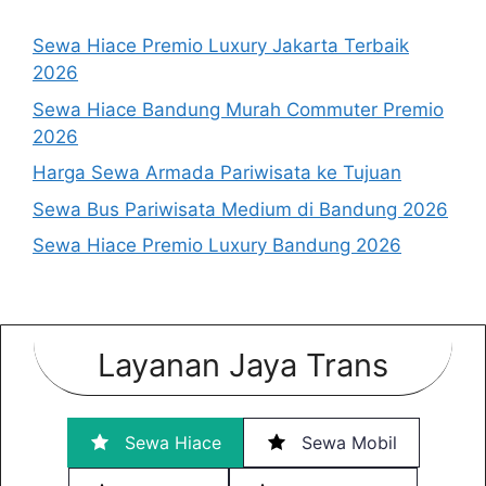
Sewa Hiace Premio Luxury Jakarta Terbaik
2026
Sewa Hiace Bandung Murah Commuter Premio
2026
Harga Sewa Armada Pariwisata ke Tujuan
Sewa Bus Pariwisata Medium di Bandung 2026
Sewa Hiace Premio Luxury Bandung 2026
Layanan Jaya Trans
Sewa Hiace
Sewa Mobil