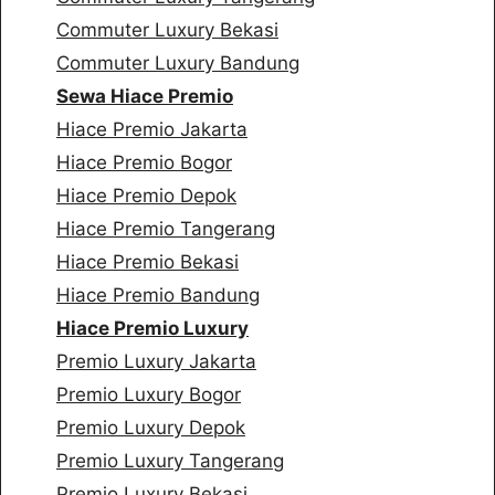
Commuter Luxury Bekasi
Commuter Luxury Bandung
Sewa Hiace Premio
Hiace Premio Jakarta
Hiace Premio Bogor
Hiace Premio Depok
Hiace Premio Tangerang
Hiace Premio Bekasi
Hiace Premio Bandung
Hiace Premio Luxury
Premio Luxury Jakarta
Premio Luxury Bogor
Premio Luxury Depok
Premio Luxury Tangerang
Premio Luxury Bekasi