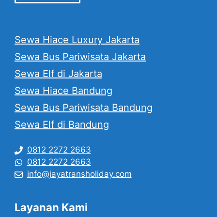
Sewa Hiace Luxury Jakarta
Sewa Bus Pariwisata Jakarta
Sewa Elf di Jakarta
Sewa Hiace Bandung
Sewa Bus Pariwisata Bandung
Sewa Elf di Bandung
0812 2272 2663
0812 2272 2663
info@jayatransholiday.com
Layanan Kami